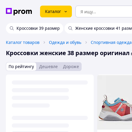
Каталог
Кроссовки 39 размер
Женские кроссовки 41 раз
Каталог товаров
Одежда и обувь
Спортивная одежда
Кроссовки женские 38 размер оригинал
По рейтингу
Дешевле
Дороже