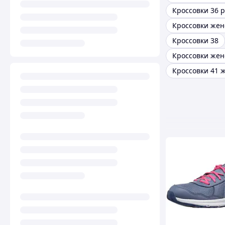
Кроссовки 36 
Кроссовки жен
Кроссовки 38
Кроссовки 41 