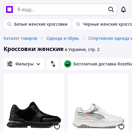
Белые женские кроссовки
Черные женские кросс
Каталог товаров
Одежда и обувь
Спортивная одежда 
Кроссовки женские
в Украине, стр. 2
Фильтры
Бесплатная доставка Rozetk