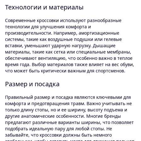
Технологии и материалы
Современные кроссовки используют разнообразные
технологии для улучшения комфорта и
производительности. Например, амортизационные
системы, такие как воздушные подушки или гелевые
вставки, уменьшают ударную нагрузку. Дышащие
материалы, такие как сетка или специальные мембраны,
обеспечивают вентиляцию, что особенно важно в теплое
время года. Выбор материалов также влияет на вес обуви,
что может быть критически важным для спортсменов.
Размер и посадка
Правильный размер и посадка являются ключевыми для
комфорта и предотвращения травм. Важно учитывать не
только длину стопы, но и ее ширину, высоту подъема и
другие анатомические особенности. Многие бренды
предлагают различные варианты ширины, что позволяет
подобрать идеальную пару для любой стопы. Не
забывайте, что кроссовки должны быть немного