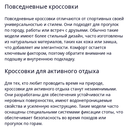
Повседневные кроссовки
Повседневные кроссовки отличаются от спортивных своей
универсальностью и стилем. Они подходят для прогулок
по городу, работы или встреч с друзьями. Обычно такие
модели имеют более стильный дизайн, часто изготовлены
из натуральных материалов, таких как кожа или замша,
что добавляет им элегантности. Комфорт остается
ключевым фактором, поэтому обратите внимание на
подошву и внутреннюю подкладку.
Кроссовки для активного отдыха
Для тех, кто любит проводить время на природе,
кроссовки для активного отдыха станут незаменимыми.
Они разработаны для обеспечения устойчивости на
неровных поверхностях, имеют водонепроницаемые
свойства и усиленную конструкцию. Такие модели часто
оснащены специальными системами фиксации стопы, что
обеспечивает безопасность во время походов или
прогулок по горам.