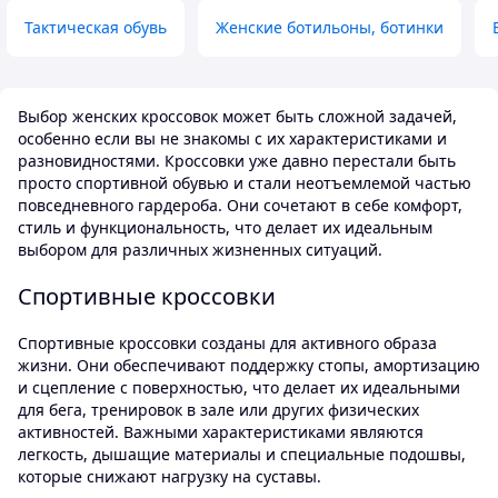
Тактическая обувь
Женские ботильоны, ботинки
Выбор женских кроссовок может быть сложной задачей,
особенно если вы не знакомы с их характеристиками и
разновидностями. Кроссовки уже давно перестали быть
просто спортивной обувью и стали неотъемлемой частью
повседневного гардероба. Они сочетают в себе комфорт,
стиль и функциональность, что делает их идеальным
выбором для различных жизненных ситуаций.
Спортивные кроссовки
Спортивные кроссовки созданы для активного образа
жизни. Они обеспечивают поддержку стопы, амортизацию
и сцепление с поверхностью, что делает их идеальными
для бега, тренировок в зале или других физических
активностей. Важными характеристиками являются
легкость, дышащие материалы и специальные подошвы,
которые снижают нагрузку на суставы.