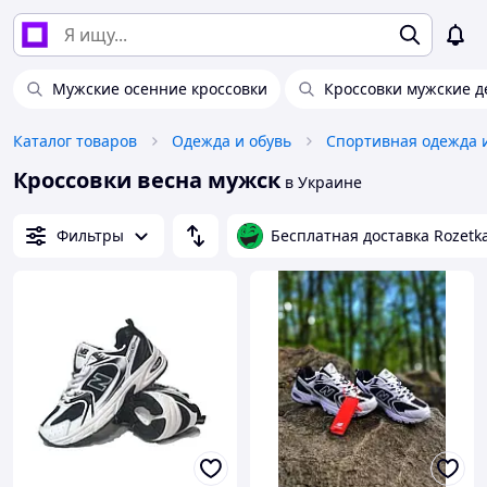
Мужские осенние кроссовки
Кроссовки мужские 
Каталог товаров
Одежда и обувь
Спортивная одежда 
Кроссовки весна мужск
в Украине
Фильтры
Бесплатная доставка Rozetk