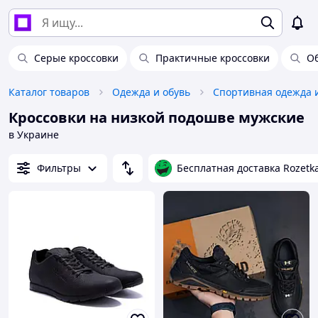
Серые кроссовки
Практичные кроссовки
О
Каталог товаров
Одежда и обувь
Спортивная одежда 
Кроссовки на низкой подошве мужские
в Украине
Фильтры
Бесплатная доставка Rozetk