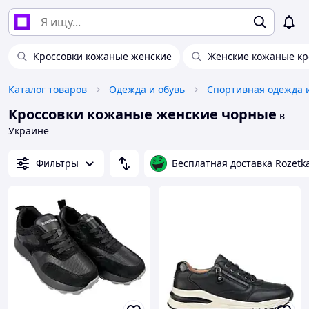
Кроссовки кожаные женские
Женские кожаные кр
Каталог товаров
Одежда и обувь
Спортивная одежда 
Кроссовки кожаные женские чорные
в
Украине
Фильтры
Бесплатная доставка Rozetk