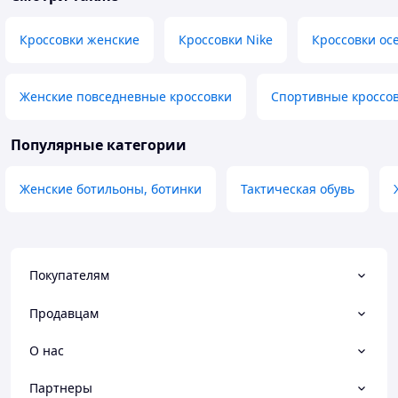
Кроссовки женские
Кроссовки Nike
Кроссовки ос
Женские повседневные кроссовки
Спортивные кроссо
Популярные категории
Женские ботильоны, ботинки
Тактическая обувь
Покупателям
Продавцам
О нас
Партнеры