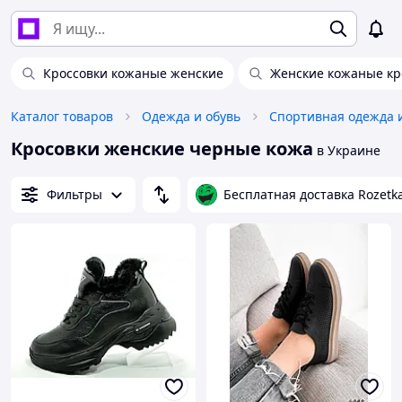
Кроссовки кожаные женские
Женские кожаные кр
Каталог товаров
Одежда и обувь
Спортивная одежда 
Кросовки женские черные кожа
в Украине
Фильтры
Бесплатная доставка Rozetk