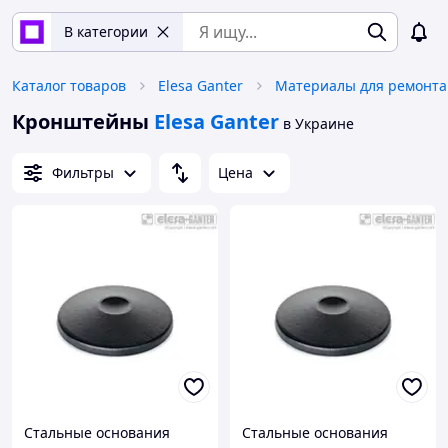
В категории
Каталог товаров
Elesa Ganter
Материалы для ремонта
Кронштейны
Elesa Ganter
в Украине
Фильтры
Цена
Стальные основания
Стальные основания