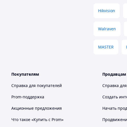
Hikvision
Walraven
MASTER
Покупателям
Продавцам
Справка для покупателей
Справка для
Prom-поддержка
Создать инт
Акционные предложения
Начать прод
Что такое «Купить с Prom»
Продвижение