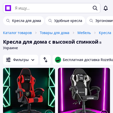
Кресла для дома
Удобные кресла
Эргономи
Каталог товаров
Товары для дома
Мебель
Кресла
Кресла для дома с высокой спинкой
в
Украине
Фильтры
Бесплатная доставка Rozetk