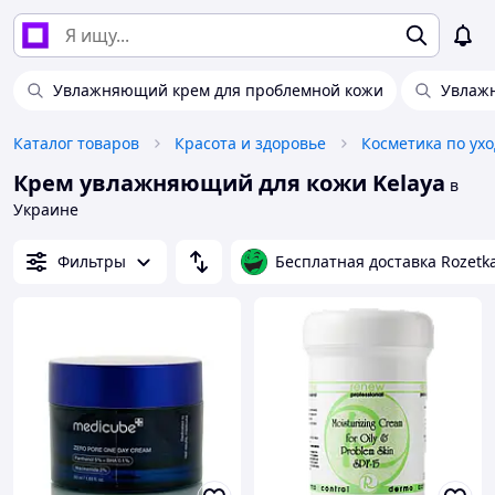
Увлажняющий крем для проблемной кожи
Увлажн
Каталог товаров
Красота и здоровье
Косметика по ухо
Крем увлажняющий для кожи Kelaya
в
Украине
Фильтры
Бесплатная доставка Rozetk