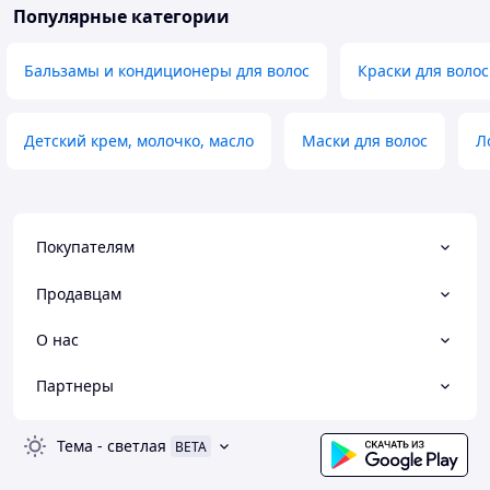
Популярные категории
Бальзамы и кондиционеры для волос
Краски для волос
Детский крем, молочко, масло
Маски для волос
Л
Покупателям
Продавцам
О нас
Партнеры
Тема
-
светлая
BETA