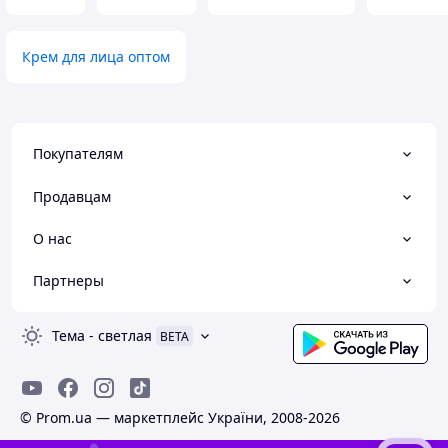
Крем для лица оптом
Покупателям
Продавцам
О нас
Партнеры
Тема
-
светлая
BETA
© Prom.ua — маркетплейс України, 2008-2026