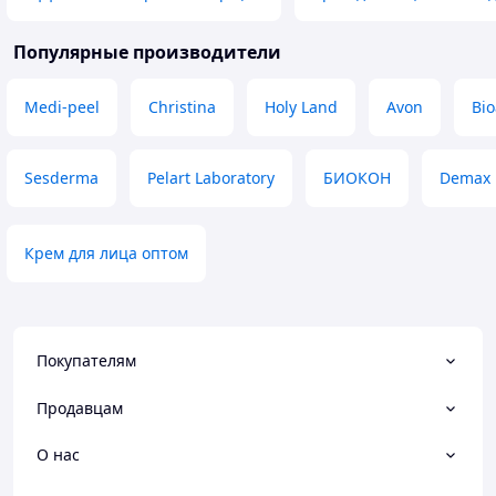
Популярные производители
Medi-peel
Christina
Holy Land
Avon
Bi
Sesderma
Pelart Laboratory
БИОКОН
Demax
Крем для лица оптом
Покупателям
Продавцам
О нас