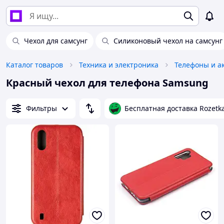
Чехол для самсунг
Силиконовый чехол на самсунг
Каталог товаров
Техника и электроника
Телефоны и а
Красный чехол для телефона Samsung
Фильтры
Бесплатная доставка Rozetk