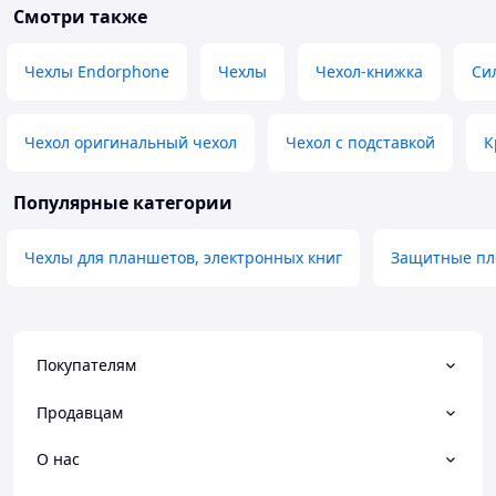
Смотри также
Чехлы Endorphone
Чехлы
Чехол-книжка
Си
Чехол оригинальный чехол
Чехол с подставкой
К
Популярные категории
Чехлы для планшетов, электронных книг
Защитные пле
Покупателям
Продавцам
О нас