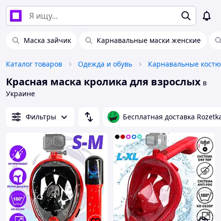
Маска зайчик
Карнавальные маски женские
Каталог товаров
Одежда и обувь
Карнавальные кост
Красная маска кролика для взрослых
в
Украине
Фильтры
Бесплатная доставка Rozetk