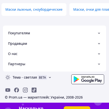
Маски лыжные, сноубордические
Маски, очки для пла
Покупателям
Продавцам
О нас
Партнеры
Тема
-
светлая
BETA
© Prom.ua — маркетплейс України, 2008-2026
Насколько