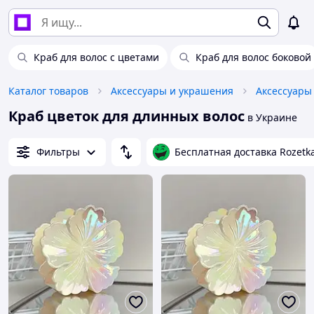
Краб для волос с цветами
Краб для волос боковой
Каталог товаров
Аксессуары и украшения
Аксессуары
Краб цветок для длинных волос
в Украине
Фильтры
Бесплатная доставка Rozetk