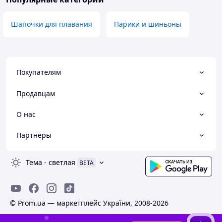
Шапочки для плавания
Парики и шиньоны
Покупателям
Продавцам
О нас
Партнеры
Тема
-
светлая
BETA
© Prom.ua — маркетплейс України, 2008-2026