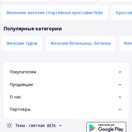
Весенние женские спортивные кроссовки Nike
Кроссо
Популярные категории
Женские туфли
Женские ботильоны, ботинки
Жен
Покупателям
Продавцам
О нас
Партнеры
Тема
-
светлая
BETA