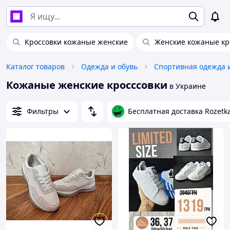
Кроссовки кожаные женские
Женские кожаные кр
Каталог товаров
Одежда и обувь
Спортивная одежда 
Кожаные женские кросссовки
в Украине
Фильтры
Бесплатная доставка Rozetk