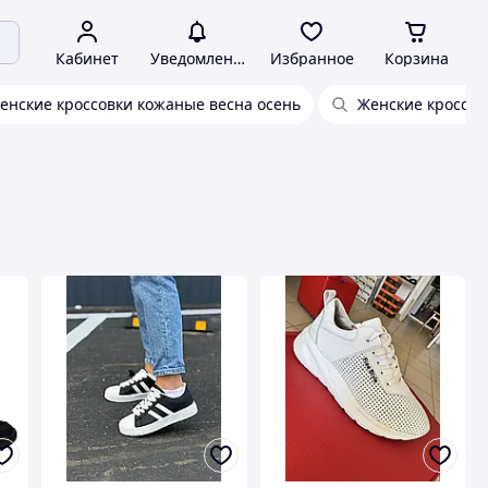
Кабинет
Уведомления
Избранное
Корзина
енские кроссовки кожаные весна осень
Женские кроссов