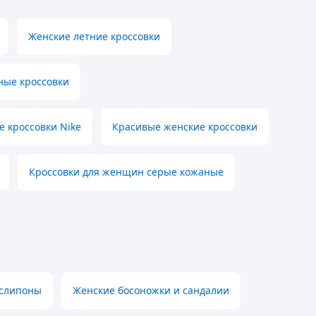
Женские летние кроссовки
ные кроссовки
 кроссовки Nike
Красивые женские кроссовки
Кроссовки для женщин серые кожаные
 слипоны
Женские босоножки и сандалии