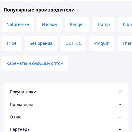
Популярные производители
NatureHike
Изолон
Ranger
Tramp
Kibo
Tribe
Без бренда
OUTTEC
Pinguin
Ther
Карематы и сидушки оптом
Покупателям
Продавцам
О нас
Партнеры