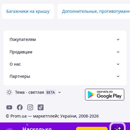
Багажники на крышу
Дополнительные, противотуман
Покупателям
Продавцам
О нас
Партнеры
Тема
-
светлая
BETA
© Prom.ua — маркетплейс України, 2008-2026
Насколько