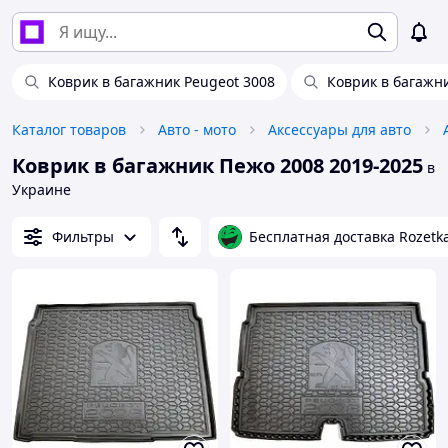
Коврик в багажник Peugeot 3008
Коврик в багажн
Каталог товаров
Авто - мото
Аксессуары для авто
Коврик в багажник Пежо 2008 2019-2025
в
Украине
Фильтры
Бесплатная доставка Rozetk