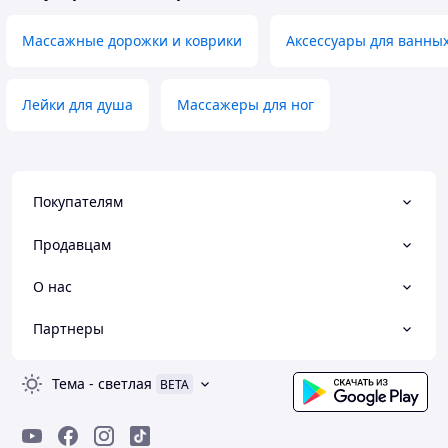
Массажные дорожки и коврики
Аксессуары для ванны
Лейки для душа
Массажеры для ног
Покупателям
Продавцам
О нас
Партнеры
Тема
-
светлая
BETA