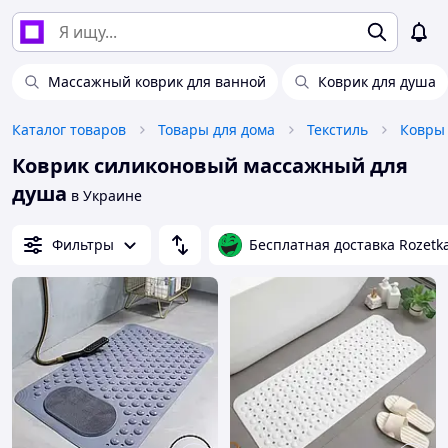
Массажный коврик для ванной
Коврик для душа
Каталог товаров
Товары для дома
Текстиль
Ковры 
Коврик силиконовый массажный для
душа
в Украине
Фильтры
Бесплатная доставка Rozetk