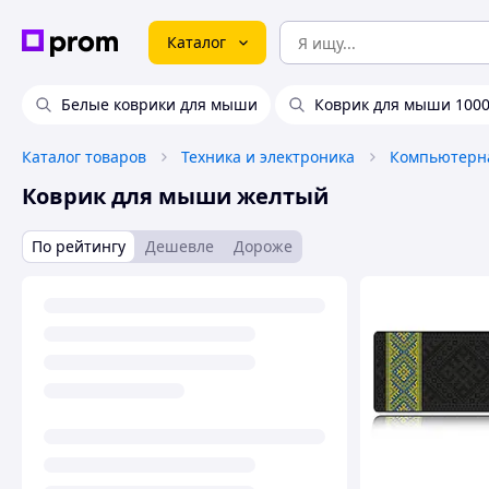
Каталог
Белые коврики для мыши
Коврик для мыши 1000
Каталог товаров
Техника и электроника
Компьютерна
Коврик для мыши желтый
По рейтингу
Дешевле
Дороже