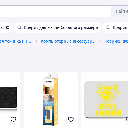
Найти
х500
Коврик для мыши большого размера
Коврик
я техника и ПО
Компьютерные аксессуары
Коврики д