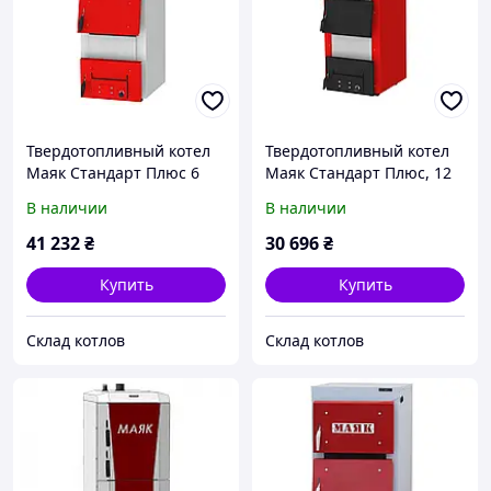
Твердотопливный котел
Твердотопливный котел
Маяк Стандарт Плюс 6
Маяк Стандарт Плюс, 12
мм, 20 кВт
кВт
В наличии
В наличии
41 232
₴
30 696
₴
Купить
Купить
Склад котлов
Склад котлов