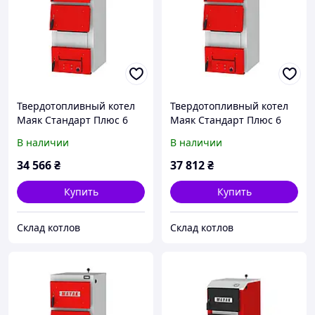
Твердотопливный котел
Твердотопливный котел
Маяк Стандарт Плюс 6
Маяк Стандарт Плюс 6
мм, 14 кВт
мм, 16 кВт
В наличии
В наличии
34 566
₴
37 812
₴
Купить
Купить
Склад котлов
Склад котлов