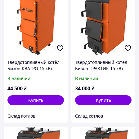
Твердотопливный котёл
Твердотопливный котёл
Бизон KВАТРО 15 кВт
Бизон ПРАКТИК 15 кВт
В наличии
В наличии
44 500
₴
34 000
₴
Купить
Купить
Склад котлов
Склад котлов