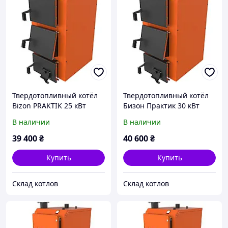
Твердотопливный котёл
Твердотопливный котёл
Bizon PRAKTIK 25 кВт
Бизон Практик 30 кВт
В наличии
В наличии
39 400
₴
40 600
₴
Купить
Купить
Склад котлов
Склад котлов