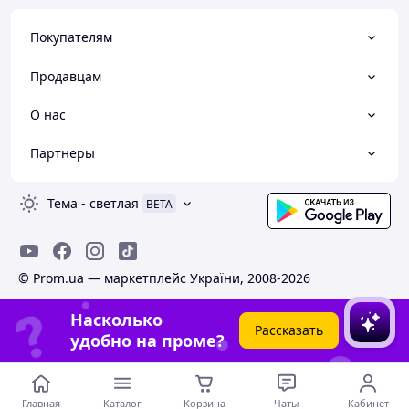
Покупателям
Продавцам
О нас
Партнеры
Тема
-
светлая
BETA
© Prom.ua — маркетплейс України, 2008-2026
Насколько
Рассказать
удобно на проме?
Главная
Каталог
Корзина
Чаты
Кабинет