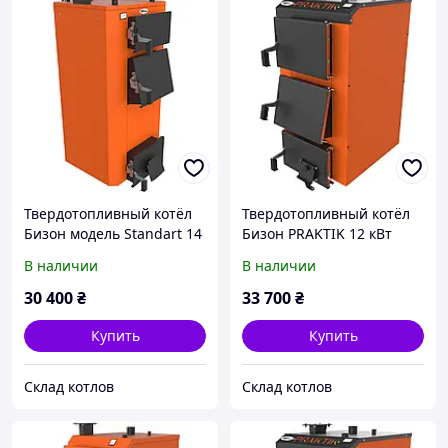
Твердотопливный котёл
Твердотопливный котёл
Бизон модель Standart 14
Бизон PRAKTIK 12 кВт
кВт
В наличии
В наличии
30 400
₴
33 700
₴
Купить
Купить
Склад котлов
Склад котлов