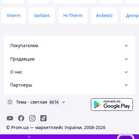
Viterm
Vaillant
Hi-Therm
Ardesto
Дніпр
Покупателям
Продавцам
О нас
Партнеры
Тема
-
светлая
BETA
© Prom.ua — маркетплейс України, 2008-2026