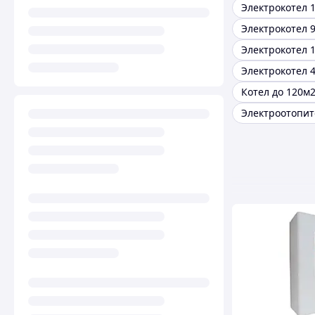
Электрокотел 1
Электрокотел 9
Электрокотел 1
Электрокотел 4