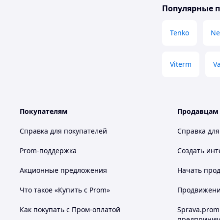
Популярные 
Tenko
Ne
Viterm
Va
Покупателям
Продавцам
Справка для покупателей
Справка для
Prom-поддержка
Создать инт
Акционные предложения
Начать прод
Что такое «Купить с Prom»
Продвижение
Как покупать с Пром-оплатой
Sprava.prom
предприним