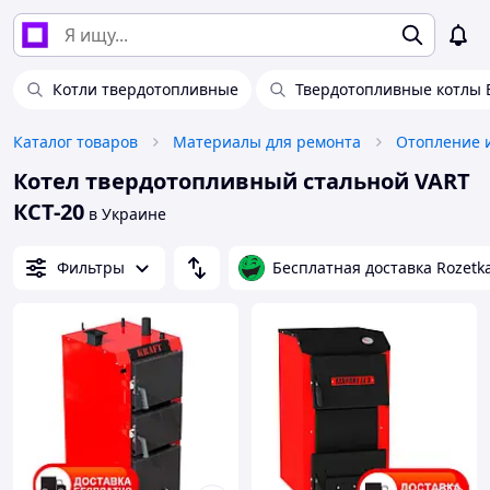
Котли твердотопливные
Твердотопливные котлы 
Каталог товаров
Материалы для ремонта
Отопление 
Котел твердотопливный стальной VART
КСТ-20
в Украине
Фильтры
Бесплатная доставка Rozetk