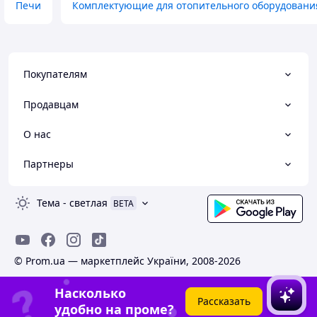
Печи
Комплектующие для отопительного оборудовани
Покупателям
Продавцам
О нас
Партнеры
Тема
-
светлая
BETA
© Prom.ua — маркетплейс України, 2008-2026
Насколько
Рассказать
удобно на проме?