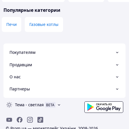
Популярные категории
Печи
Газовые котлы
Покупателям
Продавцам
О нас
Партнеры
Тема
-
светлая
BETA
© Prom.ua — маркетплейс України, 2008-2026