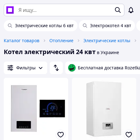
Электрические котлы 6 квт
Электрокотел 4 квт
Каталог товаров
Отопление
Электрические котлы
Котел электрический 24 квт
в Украине
Фильтры
Бесплатная доставка Rozetk