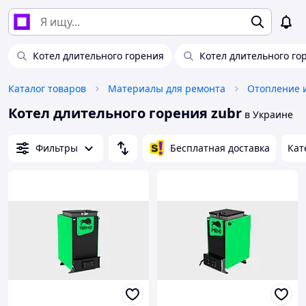
Котел длительного горения
Котел длительного го
Каталог товаров
Материалы для ремонта
Отопление 
Котел длительного горения zubr
в Украине
Фильтры
Бесплатная доставка
Кат