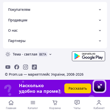
Покупателям
Продавцам
О нас
Партнеры
Тема
-
светлая
BETA
© Prom.ua — маркетплейс України, 2008-2026
Насколько
Рассказать
удобно на проме?
Главная
Каталог
Корзина
Чаты
Кабинет