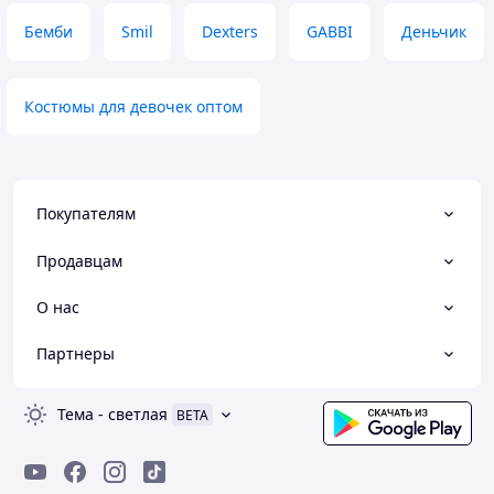
Бемби
Smil
Dexters
GABBI
Деньчик
Костюмы для девочек оптом
Покупателям
Продавцам
О нас
Партнеры
Тема
-
светлая
BETA