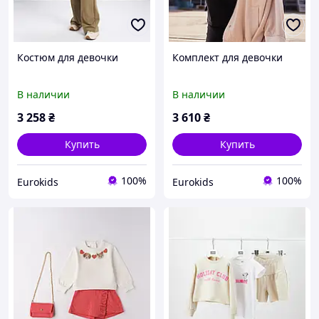
Костюм для девочки
Комплект для девочки
В наличии
В наличии
3 258
₴
3 610
₴
Купить
Купить
100%
100%
Eurokids
Eurokids