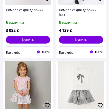
Комплект для девочки
Комплект для девочки
iDO
В наличии
В наличии
3 082
₴
4 139
₴
Купить
Купить
100%
100%
Eurokids
Eurokids