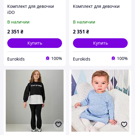
Комплект для девочки
Комплект для девочки
iDO
В наличии
В наличии
2 351
₴
2 351
₴
Купить
Купить
100%
100%
Eurokids
Eurokids