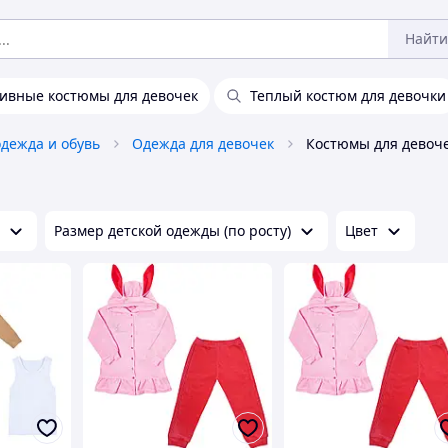
Найти
ивные костюмы для девочек
Теплый костюм для девочки
одежда и обувь
Одежда для девочек
Костюмы для девоч
Размер детской одежды (по росту)
Цвет