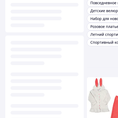
Повседневное 