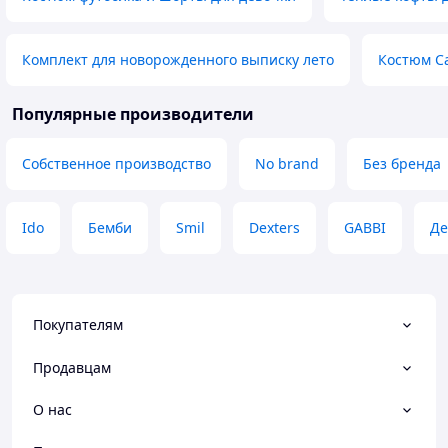
Комплект для новорожденного выписку лето
Костюм Ca
Популярные производители
Собственное производство
No brand
Без бренда
Ido
Бемби
Smil
Dexters
GABBI
Де
Покупателям
Продавцам
О нас