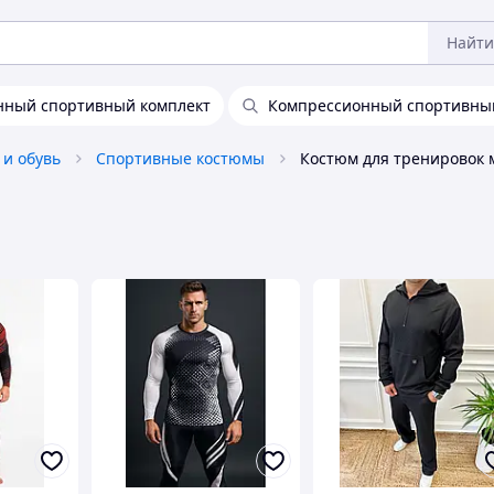
Найти
нный спортивный комплект
Компрессионный спортивны
 и обувь
Спортивные костюмы
Костюм для тренировок 