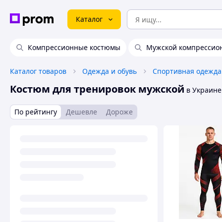
Каталог
Компрессионные костюмы
Мужской компрессио
Каталог товаров
Одежда и обувь
Спортивная одежда
Костюм для тренировок мужской
в Украине
По рейтингу
Дешевле
Дороже