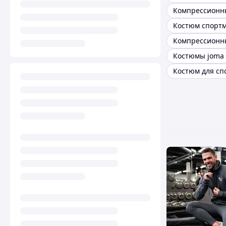
Костюм спорт
Костюмы joma