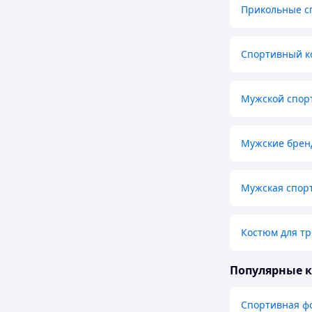
Прикольные с
Спортивный к
Мужской спор
Мужские брен
Мужская спор
Костюм для тр
Популярные 
Спортивная ф