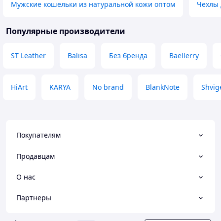
Мужские кошельки из натуральной кожи оптом
Чехлы 
Популярные производители
ST Leather
Balisa
Без бренда
Baellerry
HiArt
KARYA
No brand
BlankNote
Shvig
Покупателям
Продавцам
О нас
Партнеры