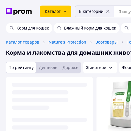
Каталог
В категории
Корм для кошек
Влажный корм для кошек
Каталог товаров
Nature's Protection
Зоотовары
Корма и лакомства для домашних живо
По рейтингу
Дешевле
Дороже
Животное
Фор