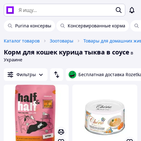
Purina консервы
Консервированные корма
Каталог товаров
Зоотовары
Корм для кошек курица тыква в соусе
в
Украине
Фильтры
Бесплатная доставка Rozetk