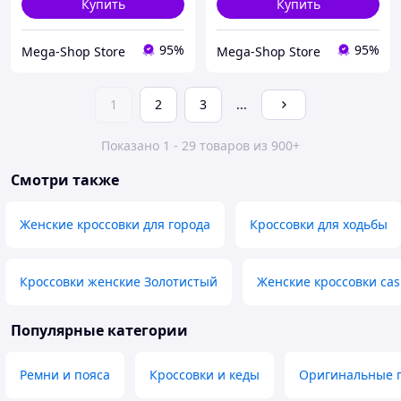
Купить
Купить
95%
95%
Mega-Shop Store
Mega-Shop Store
1
2
3
...
Показано 1 - 29 товаров из 900+
Смотри также
Женские кроссовки для города
Кроссовки для ходьбы
Кроссовки женские Золотистый
Женские кроссовки cas
Популярные категории
Ремни и пояса
Кроссовки и кеды
Оригинальные 