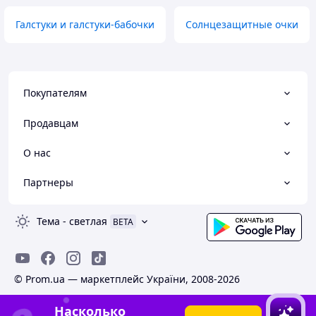
Галстуки и галстуки-бабочки
Солнцезащитные очки
Покупателям
Продавцам
О нас
Партнеры
Тема
-
светлая
BETA
© Prom.ua — маркетплейс України, 2008-2026
Насколько