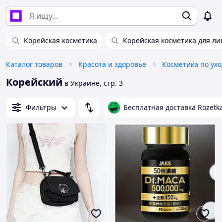
Корейская косметика
Корейская косметика для ли
Каталог товаров
Красота и здоровье
Косметика по ухо
Корейский
в Украине, стр. 3
Фильтры
Бесплатная доставка Rozetk