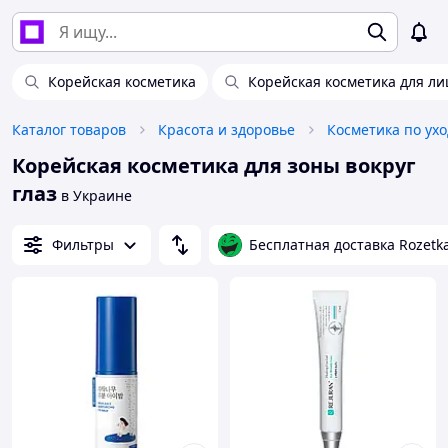
Корейская косметика
Корейская косметика для ли
Каталог товаров
Красота и здоровье
Косметика по ухо
Корейская косметика для зоны вокруг
глаз
в Украине
Фильтры
Бесплатная доставка Rozetk