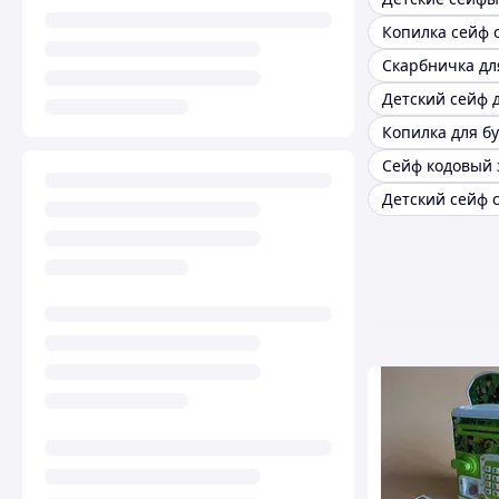
Скарбничка дл
Сейф кодовый 