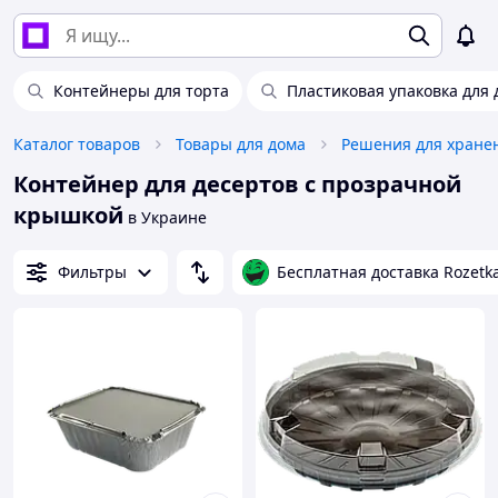
Контейнеры для торта
Пластиковая упаковка для 
Каталог товаров
Товары для дома
Решения для хране
Контейнер для десертов с прозрачной
крышкой
в Украине
Фильтры
Бесплатная доставка Rozetk