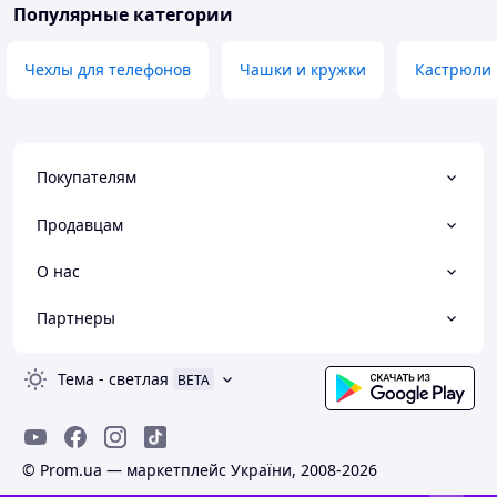
Популярные категории
Чехлы для телефонов
Чашки и кружки
Кастрюли
Покупателям
Продавцам
О нас
Партнеры
Тема
-
светлая
BETA
© Prom.ua — маркетплейс України, 2008-2026