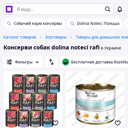
Собачий корм консервы
Dolina Noteci Польша
Каталог товаров
Зоотовары
Консерви собак dolina noteci rafi
в Украине
Фильтры
Бесплатная доставка Rozetk