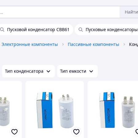
Найти
Пусковой конденсатор CBB61
Пусковые конденсаторы
Электронные компоненты
Пассивные компоненты
Кон
Тип конденсатора
Тип емкости