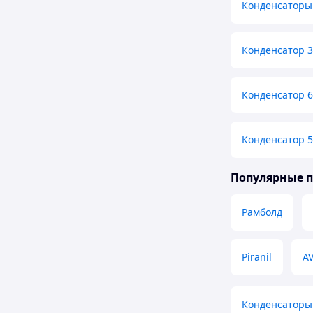
Конденсаторы 
Конденсатор 3
Конденсатор 6
Конденсатор 5
Популярные 
Рамболд
Piranil
A
Конденсаторы