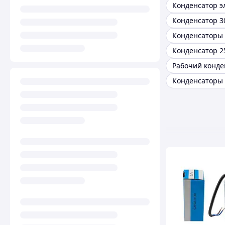
Конденсатор 3
Конденсатор 2
Рабочий конде
Конденсаторы