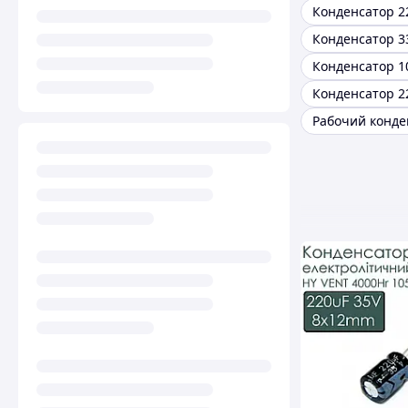
Рабочий конде