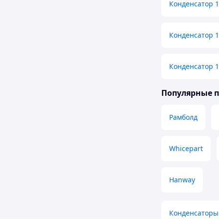
Конденсатор 1
Конденсатор 
Конденсатор 
Популярные 
Рамболд
Whicepart
Hanway
Конденсаторы