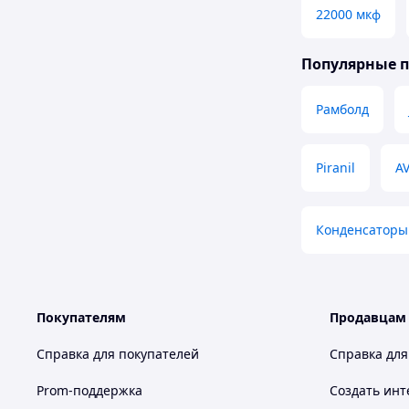
22000 мкф
Популярные 
Рамболд
Piranil
A
Конденсаторы
Покупателям
Продавцам
Справка для покупателей
Справка для
Prom-поддержка
Создать инт