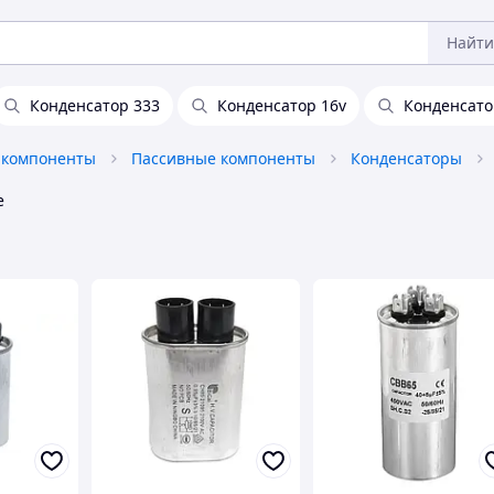
Найти
Конденсатор 333
Конденсатор 16v
Конденсато
 компоненты
Пассивные компоненты
Конденсаторы
е