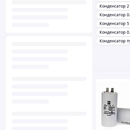
Конденсатор 2
Конденсатор 0
Конденсатор 0