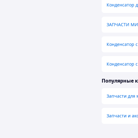
Конденсатор 
ЗАПЧАСТИ М
Конденсатор с
Конденсатор с
Популярные 
Запчасти для
Запчасти и ак