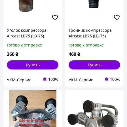
Уголок компрессора
Тройник компрессора
Aircast LB75 (LB-75)
Aircast LB75 (LB-75)
Готово к отправке
Готово к отправке
360
₴
460
₴
Купить
Купить
100%
100%
УКМ-Сервис
УКМ-Сервис