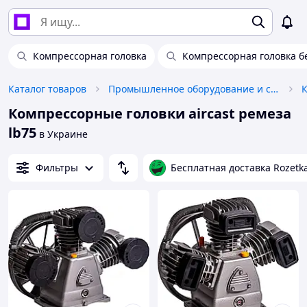
Компрессорная головка
Компрессорная головка б
Каталог товаров
Промышленное оборудование и станки
Компрессорные головки aircast ремеза
lb75
в Украине
Фильтры
Бесплатная доставка Rozetk