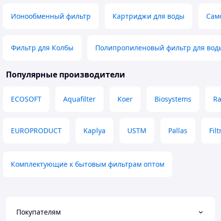
Ионообменный фильтр
Картриджи для воды
Сам
Фильтр для Колбы
Полипропиленовый фильтр для вод
Популярные производители
ECOSOFT
Aquafilter
Koer
Biosystems
Ra
EUROPRODUCT
Kaplya
USTM
Pallas
Fil
Комплектующие к бытовым фильтрам оптом
Покупателям