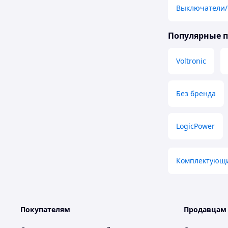
Выключатели/
Популярные 
Voltronic
Без бренда
LogicPower
Комплектующи
Покупателям
Продавцам