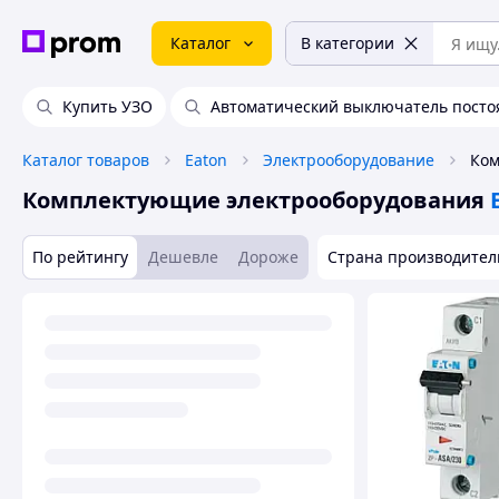
Каталог
В категории
Купить УЗО
Автоматический выключатель посто
Каталог товаров
Eaton
Электрооборудование
Комплектующие электрооборудования
По рейтингу
Дешевле
Дороже
Страна производител